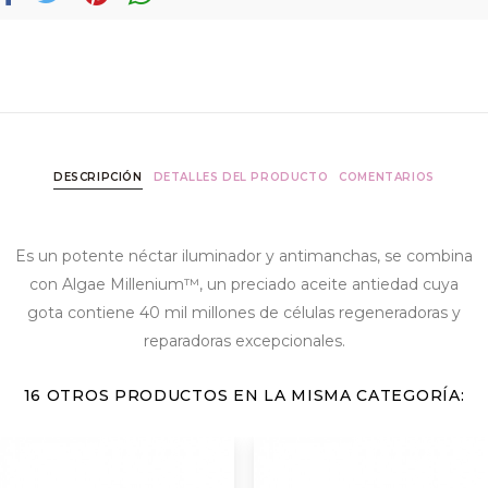
DESCRIPCIÓN
DETALLES DEL PRODUCTO
COMENTARIOS
Es un potente néctar iluminador y antimanchas, se combina
con Algae Millenium™, un preciado aceite antiedad cuya
gota contiene 40 mil millones de células regeneradoras y
reparadoras excepcionales.
16 OTROS PRODUCTOS EN LA MISMA CATEGORÍA: