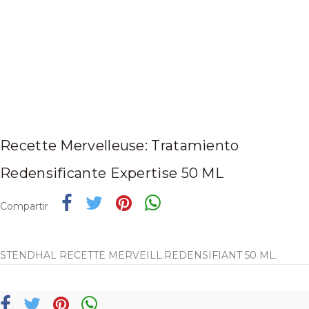
Recette Mervelleuse: Tratamiento
Redensificante Expertise 50 ML
Compartir
STENDHAL RECETTE MERVEILL.REDENSIFIANT 50 ML.