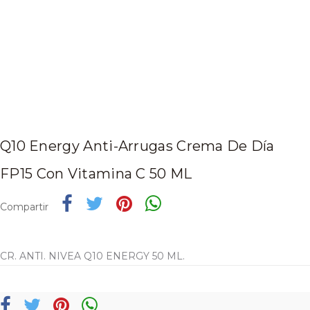
Q10 Energy Anti-Arrugas Crema De Día
FP15 Con Vitamina C 50 ML
Compartir
CR. ANTI. NIVEA Q10 ENERGY 50 ML.