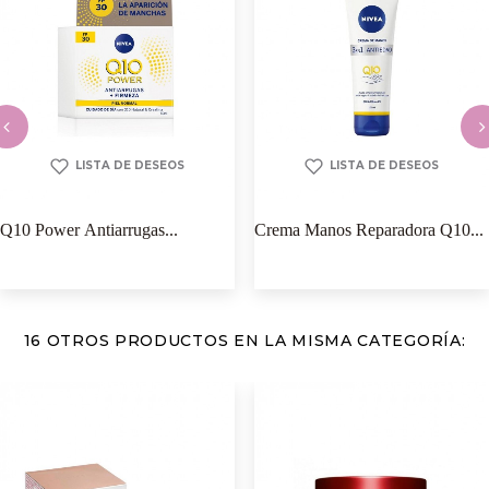
LISTA DE DESEOS
LISTA DE DESEOS
‹
›
Q10 Power Antiarrugas...
Crema Manos Reparadora Q10...
16 OTROS PRODUCTOS EN LA MISMA CATEGORÍA: