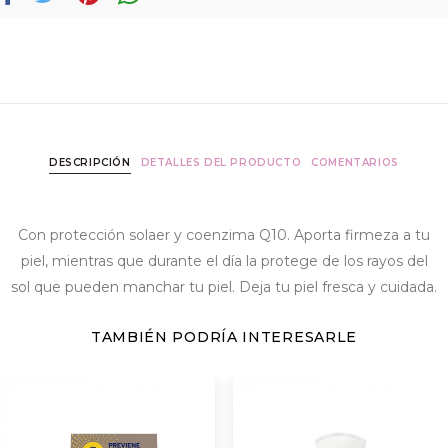
DESCRIPCIÓN
DETALLES DEL PRODUCTO
COMENTARIOS
Con protección solaer y coenzima Q10. Aporta firmeza a tu
piel, mientras que durante el día la protege de los rayos del
sol que pueden manchar tu piel. Deja tu piel fresca y cuidada.
TAMBIÉN PODRÍA INTERESARLE