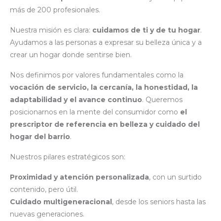
más de 200 profesionales.
Nuestra misión es clara:
cuidamos de ti y de tu hogar
.
Ayudamos a las personas a expresar su belleza única y a
crear un hogar donde sentirse bien.
Nos definimos por valores fundamentales como la
vocación de servicio, la cercanía, la honestidad, la
adaptabilidad y el avance continuo
. Queremos
posicionarnos en la mente del consumidor como
el
prescriptor de referencia en belleza y cuidado del
hogar del barrio
.
Nuestros pilares estratégicos son:
Proximidad y atención personalizada
, con un surtido
contenido, pero útil.
Cuidado multigeneracional
, desde los seniors hasta las
nuevas generaciones.