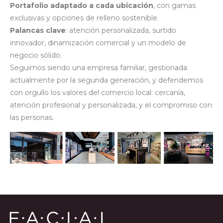
Portafolio adaptado a cada ubicación
, con gamas
exclusivas y opciones de relleno sostenible.
Palancas clave
: atención personalizada, surtido
innovador, dinamización comercial y un modelo de
negocio sólido.
Seguimos siendo una empresa familiar, gestionada
actualmente por la segunda generación, y defendemos
con orgullo los valores del comercio local: cercanía,
atención profesional y personalizada, y el compromiso con
las personas.