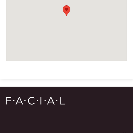
Instagram
YouTube
Facebook