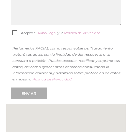
Acepto el
Aviso Legal
y la
Política de Privacidad
.
Perfumerías FACIAL como responsable del Tratamiento
tratará tus datos con la finalidad de dar respuesta a tu
consulta o petición. Puedes acceder, rectificar y suprimir tus
datos, así como ejercer otros derechos consultando la
información adicional y detallada sobre protección de datos
en nuestra
Política de Privacidad
.