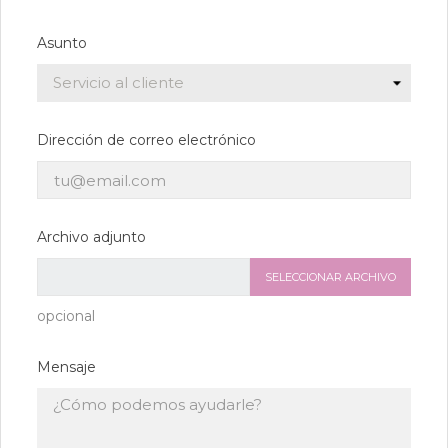
Asunto
Dirección de correo electrónico
Archivo adjunto
SELECCIONAR ARCHIVO
opcional
Mensaje