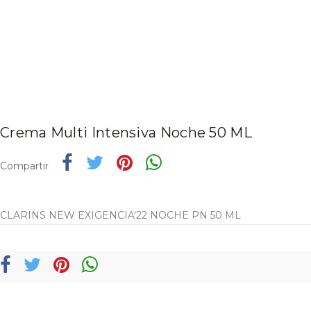
Crema Multi Intensiva Noche 50 ML
Compartir
CLARINS NEW EXIGENCIA'22 NOCHE PN 50 ML