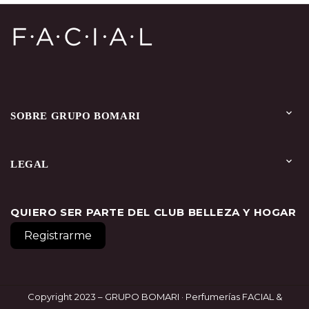
Instagram
YouTube
Facebook

SOBRE GRUPO BOMARI

LEGAL
QUIERO SER PARTE DEL CLUB BELLEZA Y HOGAR
Registrarme
Copyright 2023 – GRUPO BOMARI · Perfumerías FACIAL &