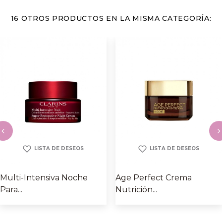
16 OTROS PRODUCTOS EN LA MISMA CATEGORÍA:
LISTA DE DESEOS
LISTA DE DESEOS
‹
›
Multi-Intensiva Noche
Age Perfect Crema
Para...
Nutrición...