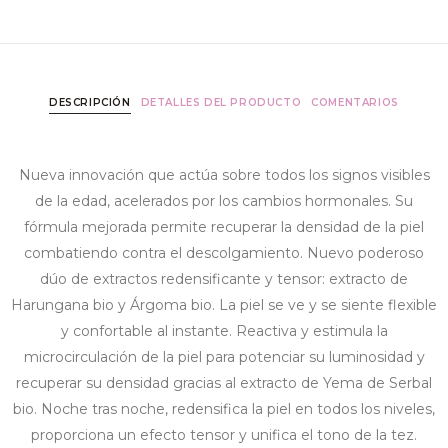
DESCRIPCIÓN
DETALLES DEL PRODUCTO
COMENTARIOS
Nueva innovación que actúa sobre todos los signos visibles
de la edad, acelerados por los cambios hormonales. Su
fórmula mejorada permite recuperar la densidad de la piel
combatiendo contra el descolgamiento. Nuevo poderoso
dúo de extractos redensificante y tensor: extracto de
Harungana bio y Árgoma bio. La piel se ve y se siente flexible
y confortable al instante. Reactiva y estimula la
microcirculación de la piel para potenciar su luminosidad y
recuperar su densidad gracias al extracto de Yema de Serbal
bio. Noche tras noche, redensifica la piel en todos los niveles,
proporciona un efecto tensor y unifica el tono de la tez.