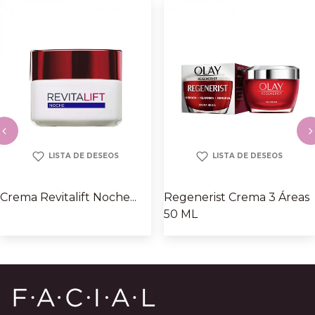
LISTA DE DESEOS
LISTA DE DESEOS
‹
›
Crema Revitalift Noche...
Regenerist Crema 3 Áreas
50 ML