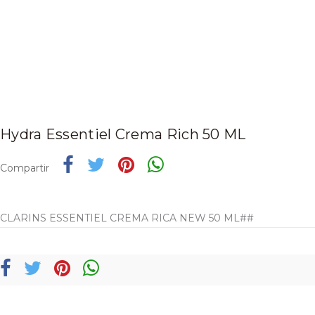
Hydra Essentiel Crema Rich 50 ML
Compartir
CLARINS ESSENTIEL CREMA RICA NEW 50 ML##